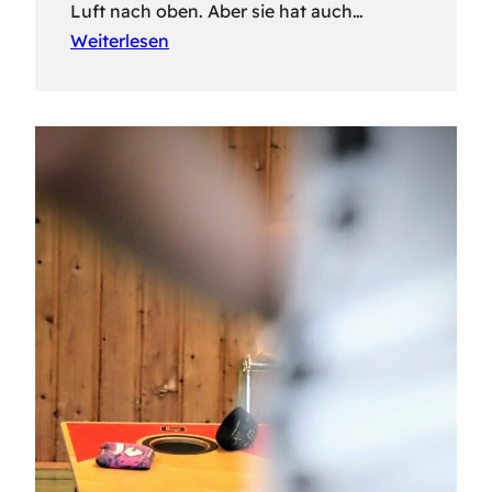
Luft nach oben. Aber sie hat auch…
Weiterlesen