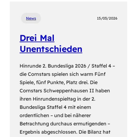
News
15/03/2026
Drei Mal
Unentschieden
Hinrunde 2. Bundesliga 2026 / Staffel 4 –
die Cornstars spielen sich warm Fünf
Spiele, fünf Punkte, Platz drei. Die
Cornstars Schweppenhausen II haben
ihren Hinrundenspieltag in der 2.
Bundesliga Staffel 4 mit einem
ordentlichen – und bei näherer
Betrachtung durchaus ermutigenden –
Ergebnis abgeschlossen. Die Bilanz hat