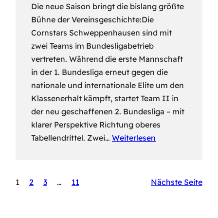
Die neue Saison bringt die bislang größte
Bühne der Vereinsgeschichte:Die
Cornstars Schweppenhausen sind mit
zwei Teams im Bundesligabetrieb
vertreten. Während die erste Mannschaft
in der 1. Bundesliga erneut gegen die
nationale und internationale Elite um den
Klassenerhalt kämpft, startet Team II in
der neu geschaffenen 2. Bundesliga – mit
klarer Perspektive Richtung oberes
Tabellendrittel. Zwei…
Weiterlesen
1
2
3
…
11
Nächste Seite