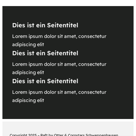
Dies ist ein Seitentitel
Lorem ipsum dolor sit amet, consectetur
adipiscing elit
Dies ist ein Seitentitel
Lorem ipsum dolor sit amet, consectetur
adipiscing elit
Dies ist ein Seitentitel
Lorem ipsum dolor sit amet, consectetur
adipiscing elit
Copyright 2025 – Raft by Otter & Cornstars Schweppenhausen