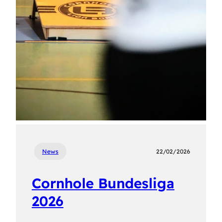
News
22/02/2026
Cornhole Bundesliga
2026