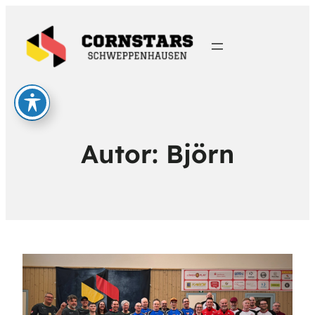
Autor:
Björn