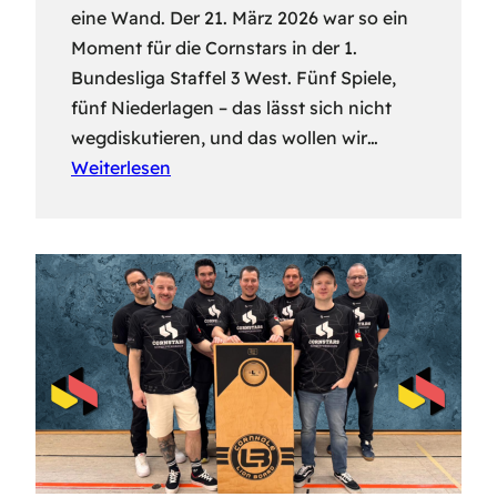
eine Wand. Der 21. März 2026 war so ein
Moment für die Cornstars in der 1.
Bundesliga Staffel 3 West. Fünf Spiele,
fünf Niederlagen – das lässt sich nicht
wegdiskutieren, und das wollen wir…
Weiterlesen